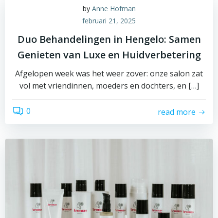
by
Anne Hofman
februari 21, 2025
Duo Behandelingen in Hengelo: Samen
Genieten van Luxe en Huidverbetering
Afgelopen week was het weer zover: onze salon zat
vol met vriendinnen, moeders en dochters, en […]
0
read more