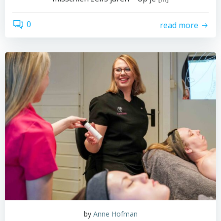
0
read more
by
Anne Hofman