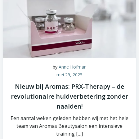
by
Anne Hofman
mei 29, 2025
Nieuw bij Aromas: PRX-Therapy – de
revolutionaire huidverbetering zonder
naalden!
Een aantal weken geleden hebben wij met het hele
team van Aromas Beautysalon een intensieve
training […]