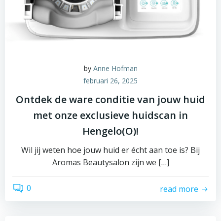
by
Anne Hofman
februari 26, 2025
Ontdek de ware conditie van jouw huid
met onze exclusieve huidscan in
Hengelo(O)!
Wil jij weten hoe jouw huid er écht aan toe is? Bij
Aromas Beautysalon zijn we […]
0
read more