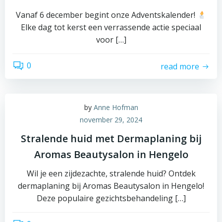
Vanaf 6 december begint onze Adventskalender!
Elke dag tot kerst een verrassende actie speciaal
voor […]
0
read more
by
Anne Hofman
november 29, 2024
Stralende huid met Dermaplaning bij
Aromas Beautysalon in Hengelo
Wil je een zijdezachte, stralende huid? Ontdek
dermaplaning bij Aromas Beautysalon in Hengelo!
Deze populaire gezichtsbehandeling […]