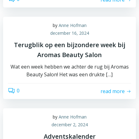
by
Anne Hofman
december 16, 2024
Terugblik op een bijzondere week bij
Aromas Beauty Salon
Wat een week hebben we achter de rug bij Aromas
Beauty Salon! Het was een drukte […]
0
read more
by
Anne Hofman
december 2, 2024
Adventskalender