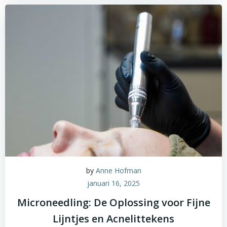
by
Anne Hofman
januari 16, 2025
Microneedling: De Oplossing voor Fijne
Lijntjes en Acnelittekens