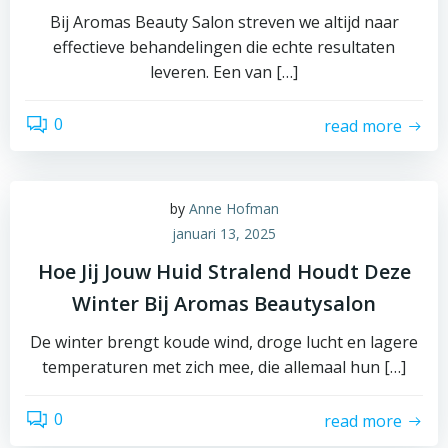
Bij Aromas Beauty Salon streven we altijd naar
effectieve behandelingen die echte resultaten
leveren. Een van […]
0
read more
by
Anne Hofman
januari 13, 2025
Hoe Jij Jouw Huid Stralend Houdt Deze
Winter Bij Aromas Beautysalon
De winter brengt koude wind, droge lucht en lagere
temperaturen met zich mee, die allemaal hun […]
0
read more