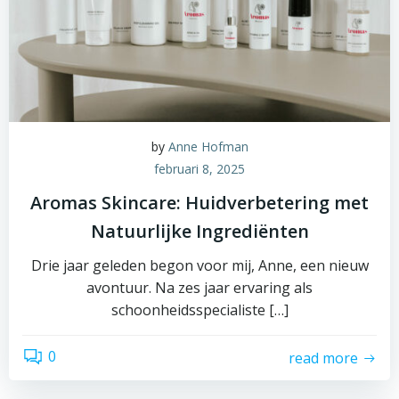
by
Anne Hofman
februari 8, 2025
Aromas Skincare: Huidverbetering met
Natuurlijke Ingrediënten
Drie jaar geleden begon voor mij, Anne, een nieuw
avontuur. Na zes jaar ervaring als
schoonheidsspecialiste […]
0
read more