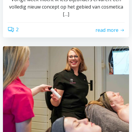
volledig nieuw concept op het gebied van cosmetica
[…]
2
read more