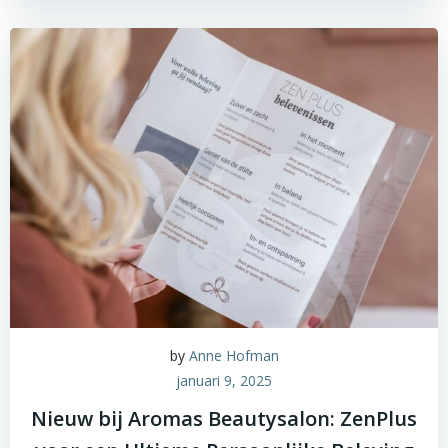
by
Anne Hofman
januari 9, 2025
Nieuw bij Aromas Beautysalon: ZenPlus