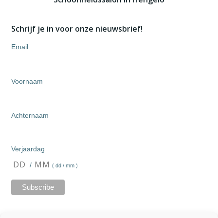
Schrijf je in voor onze nieuwsbrief!
Email
Voornaam
Achternaam
Verjaardag
/
( dd / mm )