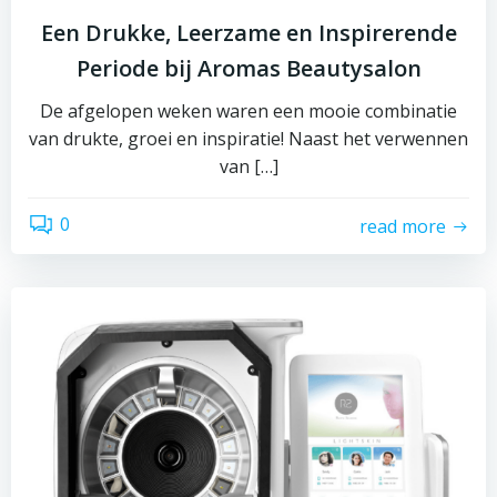
Een Drukke, Leerzame en Inspirerende
Periode bij Aromas Beautysalon
De afgelopen weken waren een mooie combinatie
van drukte, groei en inspiratie! Naast het verwennen
van […]
0
read more