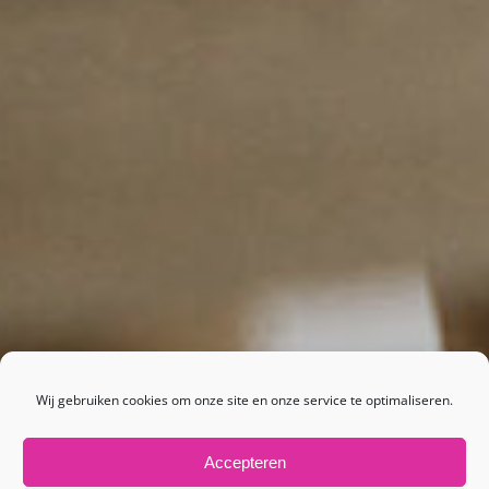
Wij gebruiken cookies om onze site en onze service te optimaliseren.
Accepteren