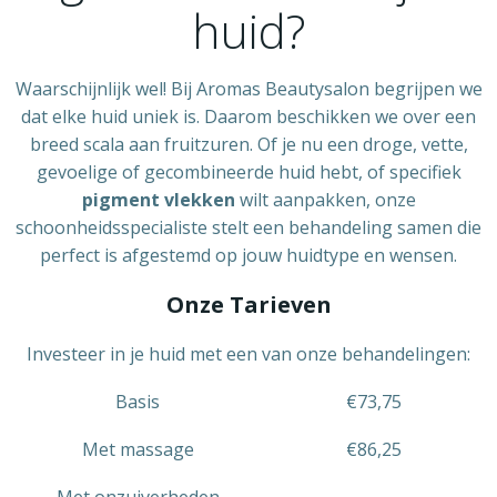
huid?
Waarschijnlijk wel! Bij Aromas Beautysalon begrijpen we
dat elke huid uniek is. Daarom beschikken we over een
breed scala aan fruitzuren. Of je nu een droge, vette,
gevoelige of gecombineerde huid hebt, of specifiek
pigment vlekken
wilt aanpakken, onze
schoonheidsspecialiste stelt een behandeling samen die
perfect is afgestemd op jouw huidtype en wensen.
Onze Tarieven
Investeer in je huid met een van onze behandelingen:
Basis
€73,75
Met massage
€86,25