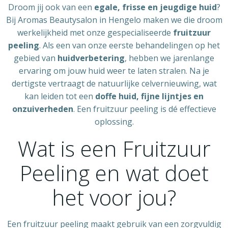
Droom jij ook van een
egale, frisse en jeugdige huid
?
Bij Aromas Beautysalon in Hengelo maken we die droom
werkelijkheid met onze gespecialiseerde
fruitzuur
peeling
. Als een van onze eerste behandelingen op het
gebied van
huidverbetering
, hebben we jarenlange
ervaring om jouw huid weer te laten stralen. Na je
dertigste vertraagt de natuurlijke celvernieuwing, wat
kan leiden tot een
doffe huid, fijne lijntjes en
onzuiverheden
. Een fruitzuur peeling is dé effectieve
oplossing.
Wat is een Fruitzuur
Peeling en wat doet
het voor jou?
Een fruitzuur peeling maakt gebruik van een zorgvuldig