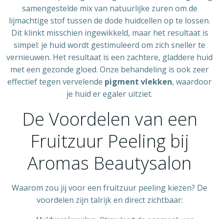
samengestelde mix van natuurlijke zuren om de
lijmachtige stof tussen de dode huidcellen op te lossen.
Dit klinkt misschien ingewikkeld, maar het resultaat is
simpel: je huid wordt gestimuleerd om zich sneller te
vernieuwen. Het resultaat is een zachtere, gladdere huid
met een gezonde gloed. Onze behandeling is ook zeer
effectief tegen vervelende
pigment vlekken
, waardoor
je huid er egaler uitziet.
De Voordelen van een
Fruitzuur Peeling bij
Aromas Beautysalon
Waarom zou jij voor een fruitzuur peeling kiezen? De
voordelen zijn talrijk en direct zichtbaar: