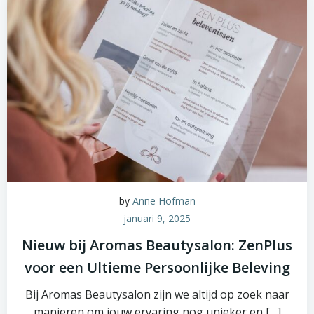
by
Anne Hofman
januari 9, 2025
Nieuw bij Aromas Beautysalon: ZenPlus
voor een Ultieme Persoonlijke Beleving
Bij Aromas Beautysalon zijn we altijd op zoek naar
manieren om jouw ervaring nog unieker en […]