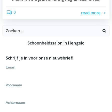
0
read more
Zoeken
naar:
Schoonheidssalon in Hengelo
Schrijf je in voor onze nieuwsbrief!
Email
Voornaam
Achternaam