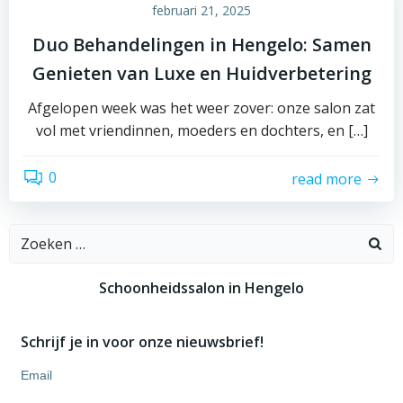
februari 21, 2025
Duo Behandelingen in Hengelo: Samen
Genieten van Luxe en Huidverbetering
Afgelopen week was het weer zover: onze salon zat
vol met vriendinnen, moeders en dochters, en […]
0
read more
Zoeken
naar:
Schoonheidssalon in Hengelo
Schrijf je in voor onze nieuwsbrief!
Email