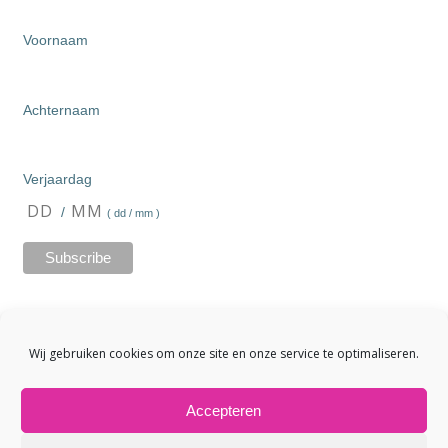
Voornaam
Achternaam
Verjaardag
/
( dd / mm )
Wij gebruiken cookies om onze site en onze service te optimaliseren.
Accepteren