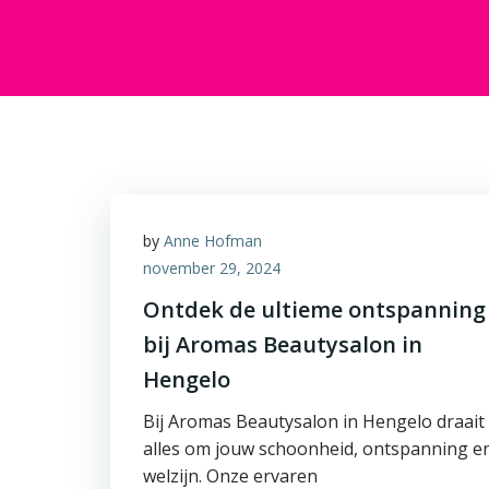
by
Anne Hofman
november 29, 2024
Ontdek de ultieme ontspanning
bij Aromas Beautysalon in
Hengelo
Bij Aromas Beautysalon in Hengelo draait
alles om jouw schoonheid, ontspanning e
welzijn. Onze ervaren