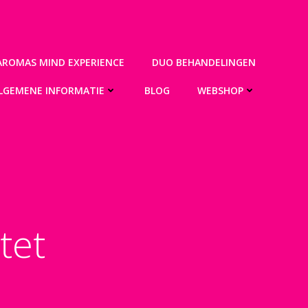
AROMAS MIND EXPERIENCE
DUO BEHANDELINGEN
LGEMENE INFORMATIE
BLOG
WEBSHOP
tet