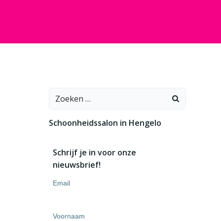
Zoeken
naar:
Schoonheidssalon in Hengelo
Schrijf je in voor onze
nieuwsbrief!
Email
Voornaam