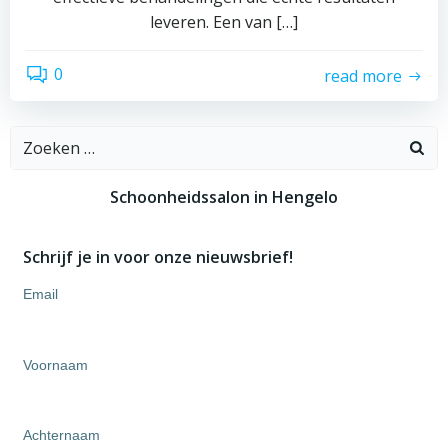
leveren. Een van […]
0
read more
Zoeken
naar:
Schoonheidssalon in Hengelo
Schrijf je in voor onze nieuwsbrief!
Email
Voornaam
Achternaam