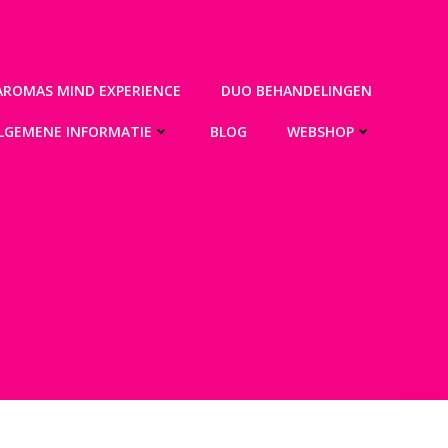
AROMAS MIND EXPERIENCE
DUO BEHANDELINGEN
LGEMENE INFORMATIE
BLOG
WEBSHOP