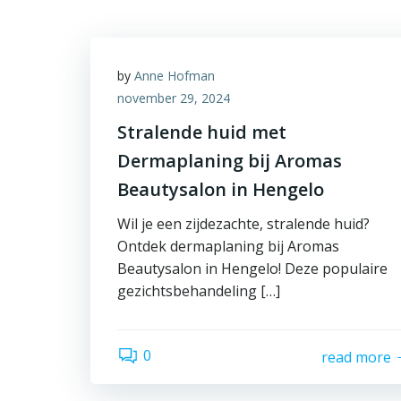
by
Anne Hofman
november 29, 2024
Stralende huid met
Dermaplaning bij Aromas
Beautysalon in Hengelo
Wil je een zijdezachte, stralende huid?
Ontdek dermaplaning bij Aromas
Beautysalon in Hengelo! Deze populaire
gezichtsbehandeling […]
0
read more