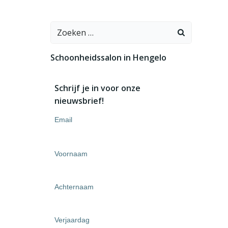
Zoeken
naar:
Schoonheidssalon in Hengelo
Schrijf je in voor onze
nieuwsbrief!
Email
Voornaam
Achternaam
Verjaardag