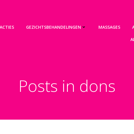
ACTIES
GEZICHTSBEHANDELINGEN
MASSAGES
A
Posts in dons