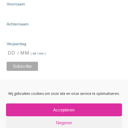
Voornaam
Achternaam
Verjaardag
/
( dd / mm )
Wij gebruiken cookies om onze site en onze service te optimaliseren.
Accepteren
Negeren