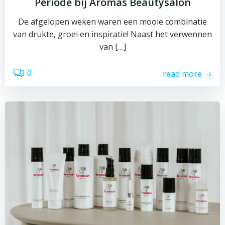
Periode bij Aromas Beautysalon
De afgelopen weken waren een mooie combinatie
van drukte, groei en inspiratie! Naast het verwennen
van […]
0
read more