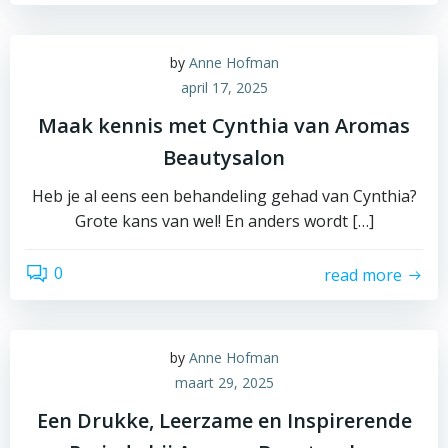
by
Anne Hofman
april 17, 2025
Maak kennis met Cynthia van Aromas
Beautysalon
Heb je al eens een behandeling gehad van Cynthia?
Grote kans van wel! En anders wordt […]
0
read more
by
Anne Hofman
maart 29, 2025
Een Drukke, Leerzame en Inspirerende