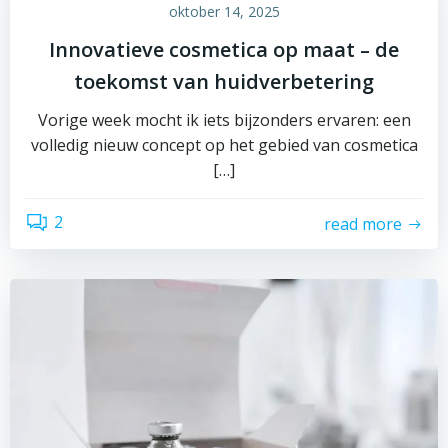
oktober 14, 2025
Innovatieve cosmetica op maat – de
toekomst van huidverbetering
Vorige week mocht ik iets bijzonders ervaren: een
volledig nieuw concept op het gebied van cosmetica
[…]
2
read more