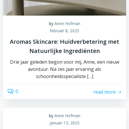
by
Anne Hofman
februari 8, 2025
Aromas Skincare: Huidverbetering met
Natuurlijke Ingrediënten
Drie jaar geleden begon voor mij, Anne, een nieuw
avontuur. Na zes jaar ervaring als
schoonheidsspecialiste […]
0
read more
by
Anne Hofman
januari 13, 2025