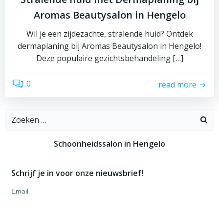
Aromas Beautysalon in Hengelo
Wil je een zijdezachte, stralende huid? Ontdek
dermaplaning bij Aromas Beautysalon in Hengelo!
Deze populaire gezichtsbehandeling […]
0
read more
Zoeken
naar:
Schoonheidssalon in Hengelo
Schrijf je in voor onze nieuwsbrief!
Email