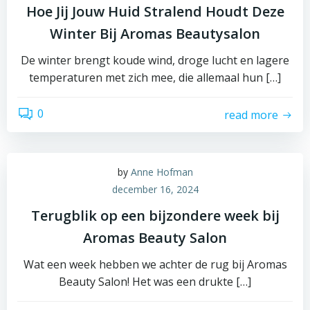
Hoe Jij Jouw Huid Stralend Houdt Deze
Winter Bij Aromas Beautysalon
De winter brengt koude wind, droge lucht en lagere
temperaturen met zich mee, die allemaal hun […]
0
read more
by
Anne Hofman
december 16, 2024
Terugblik op een bijzondere week bij
Aromas Beauty Salon
Wat een week hebben we achter de rug bij Aromas
Beauty Salon! Het was een drukte […]