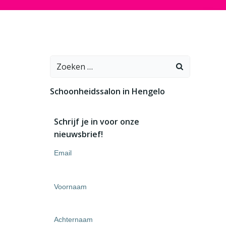
Zoeken
naar:
Schoonheidssalon in Hengelo
Schrijf je in voor onze
nieuwsbrief!
Email
Voornaam
Achternaam