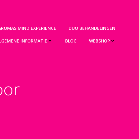
AROMAS MIND EXPERIENCE
DUO BEHANDELINGEN
LGEMENE INFORMATIE
BLOG
WEBSHOP
oor