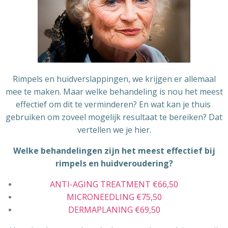
Rimpels en huidverslappingen, we krijgen er allemaal
mee te maken. Maar welke behandeling is nou het meest
effectief om dit te verminderen? En wat kan je thuis
gebruiken om zoveel mogelijk resultaat te bereiken? Dat
vertellen we je hier.
Welke behandelingen zijn het meest effectief bij
rimpels en huidveroudering?
ANTI-AGING TREATMENT €66,50
MICRONEEDLING €75,50
DERMAPLANING €69,50