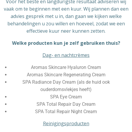
Voor het beste en langdurigste resultaat adviseren wij
vaak om te beginnen met een kuur. Wij plannen dan een
advies gesprek met u in, dan gaan we kijken welke
behandelingen u zou willen en hoeveel, zodat we een
effectieve kuur neer kunnen zetten.
Welke producten kun je zelf gebruiken thuis?
Dag- en nachtcrèmes
Aromas Skincare Hyaluron Cream
Aromas Skincare Regenerating Cream
SPA Radiance Day Cream (als de huid ook
ouderdomsvlekjes heeft)
SPA Eye Cream
SPA Total Repair Day Cream
SPA Total Repair Night Cream
Reinigingsproducten