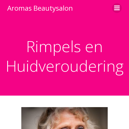
Aromas Beautysalon
Rimpels en
Huidveroudering