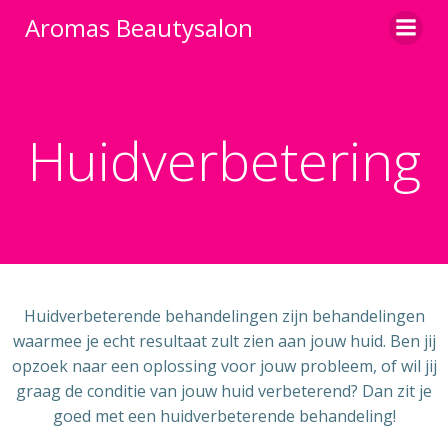
Aromas Beautysalon
Huidverbetering
Huidverbeterende behandelingen zijn behandelingen
waarmee je echt resultaat zult zien aan jouw huid. Ben jij
opzoek naar een oplossing voor jouw probleem, of wil jij
graag de conditie van jouw huid verbeterend? Dan zit je
goed met een huidverbeterende behandeling!